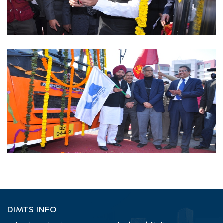
DIMTS INFO